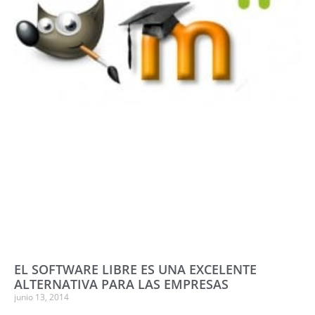
EL SOFTWARE LIBRE ES UNA EXCELENTE
ALTERNATIVA PARA LAS EMPRESAS
junio 13, 2014