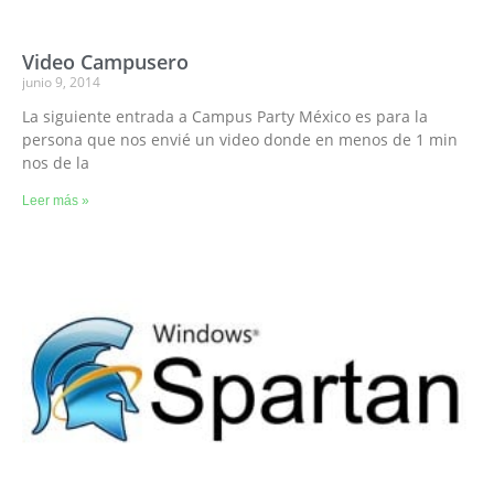
Video Campusero
junio 9, 2014
La siguiente entrada a Campus Party México es para la
persona que nos envié un video donde en menos de 1 min
nos de la
Leer más »