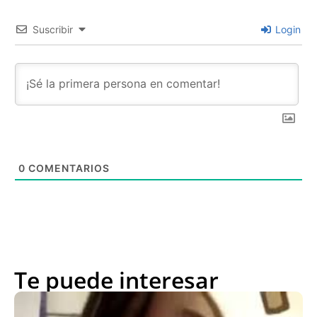
Suscribir
Login
0
COMENTARIOS
Te puede interesar