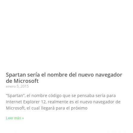
Spartan sería el nombre del nuevo navegador
de Microsoft
enero 5, 2015
“Spartan”, el nombre código que se pensaba sería para
Internet Explorer 12, realmente es el nuevo navegador de
Microsoft, el cual llegará para el próximo
Leer más »