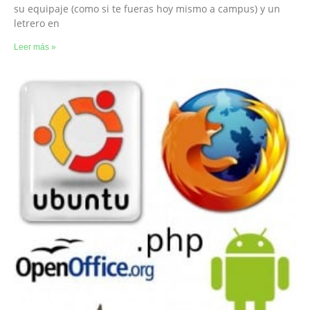
su equipaje (como si te fueras hoy mismo a campus) y un
letrero en
Leer más »