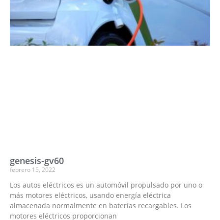
genesis-gv60
febrero 15, 2022
Los autos eléctricos es un automóvil propulsado por uno o
más motores eléctricos, usando energía eléctrica
almacenada normalmente en baterías recargables. Los
motores eléctricos proporcionan