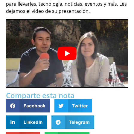
para llevarles, tecnología, noticias, eventos y más. Les
dejamos el video de su presentación.
Comparte esta nota
Facebook
Twitter
LinkedIn
Telegram