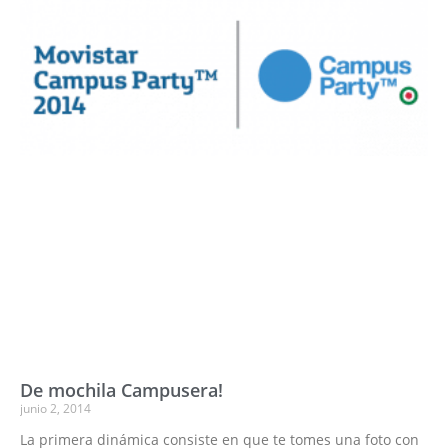
De mochila Campusera!
junio 2, 2014
La primera dinámica consiste en que te tomes una foto con