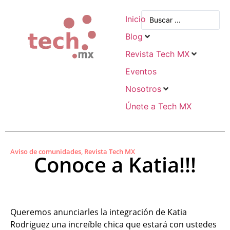
Inicio
Blog
Revista Tech MX
Eventos
Nosotros
Únete a Tech MX
Aviso de comunidades
,
Revista Tech MX
Conoce a Katia!!!
Queremos anunciarles la integración de Katia
Rodriguez una increíble chica que estará con ustedes