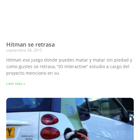
Hitman se retrasa
septiembre 28, 2015
Hitman ese juego donde puedes matar y matar sin piedad y
como gustes se retrasa, “IO Interactive” estudio a cargo del
proyecto menciono en su
Leer más »