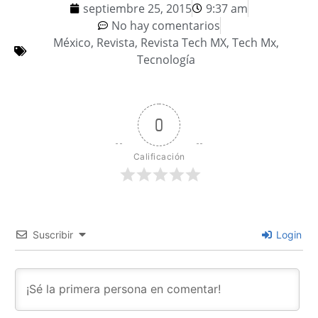
septiembre 25, 2015
9:37 am
No hay comentarios
México
,
Revista
,
Revista Tech MX
,
Tech Mx
,
Tecnología
0
Calificación
Suscribir
Login