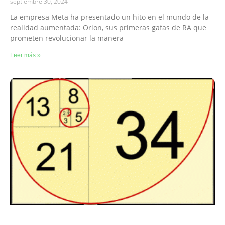
septiembre 30, 2024
La empresa Meta ha presentado un hito en el mundo de la
realidad aumentada: Orion, sus primeras gafas de RA que
prometen revolucionar la manera
Leer más »