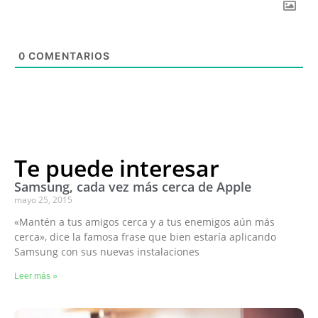
0
COMENTARIOS
Te puede interesar
Samsung, cada vez más cerca de Apple
mayo 25, 2015
«Mantén a tus amigos cerca y a tus enemigos aún más
cerca», dice la famosa frase que bien estaría aplicando
Samsung con sus nuevas instalaciones
Leer más »