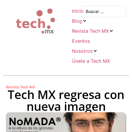
Inicio
Blog
Revista Tech MX
Eventos
Nosotros
Únete a Tech MX
Revista Tech MX
Tech MX regresa con
nueva imagen