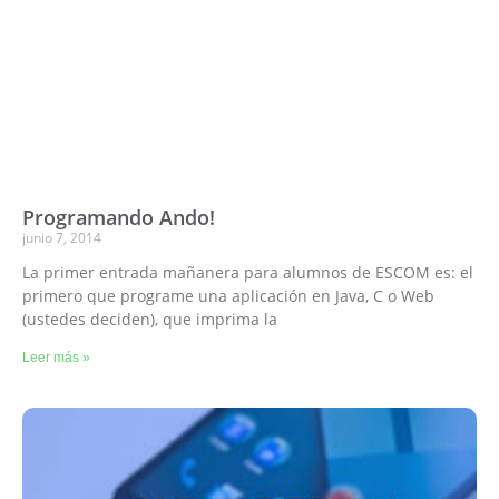
Programando Ando!
junio 7, 2014
La primer entrada mañanera para alumnos de ESCOM es: el
primero que programe una aplicación en Java, C o Web
(ustedes deciden), que imprima la
Leer más »