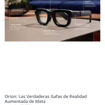
Orion: Las Verdaderas Gafas de Realidad
Aumentada de Meta