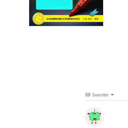
Suscribir