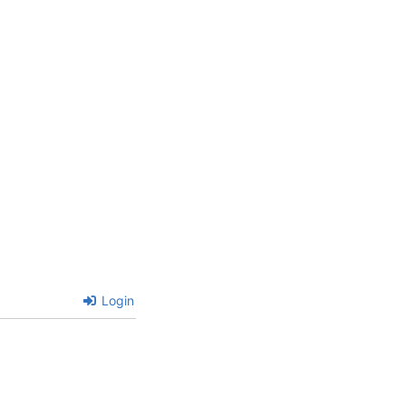
Login