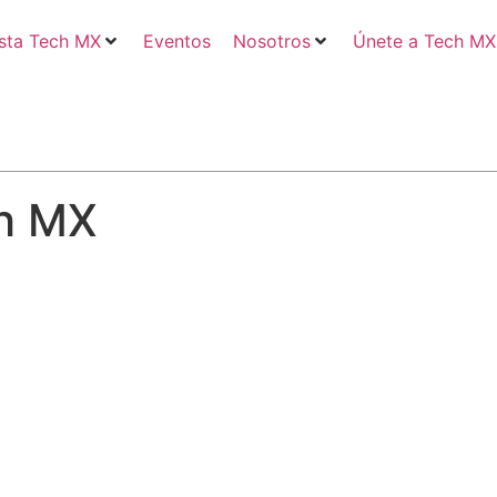
sta Tech MX
Eventos
Nosotros
Únete a Tech MX
ch MX