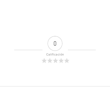
0
Calificación