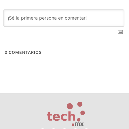
0
COMENTARIOS