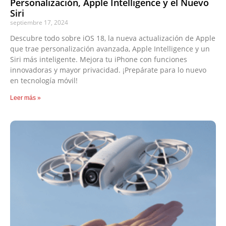
Personalización, Apple Intelligence y el Nuevo
Siri
septiembre 17, 2024
Descubre todo sobre iOS 18, la nueva actualización de Apple
que trae personalización avanzada, Apple Intelligence y un
Siri más inteligente. Mejora tu iPhone con funciones
innovadoras y mayor privacidad. ¡Prepárate para lo nuevo
en tecnología móvil!
Leer más »