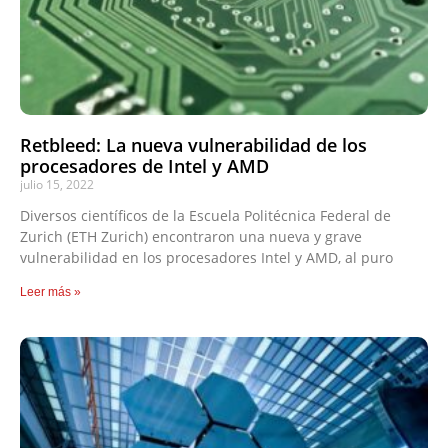
Retbleed: La nueva vulnerabilidad de los
procesadores de Intel y AMD
julio 15, 2022
Diversos científicos de la Escuela Politécnica Federal de
Zurich (ETH Zurich) encontraron una nueva y grave
vulnerabilidad en los procesadores Intel y AMD, al puro
Leer más »