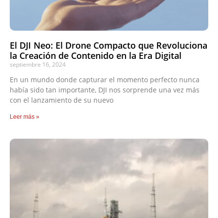
El DJI Neo: El Drone Compacto que Revoluciona
la Creación de Contenido en la Era Digital
septiembre 16, 2024
En un mundo donde capturar el momento perfecto nunca
había sido tan importante, DJI nos sorprende una vez más
con el lanzamiento de su nuevo
Leer más »