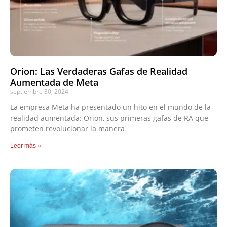
Orion: Las Verdaderas Gafas de Realidad
Aumentada de Meta
septiembre 30, 2024
La empresa Meta ha presentado un hito en el mundo de la
realidad aumentada: Orion, sus primeras gafas de RA que
prometen revolucionar la manera
Leer más »