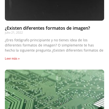
¿Existen diferentes formatos de imagen?
julio 21, 2022
¿Eres fotógrafo principiante y no tienes idea de los
diferentes formatos de imagen? O simplemente te has
hecho la siguiente pregunta ¿Existen diferentes formatos de
Leer más »