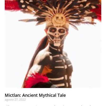
Mictlan: Ancient Mythical Tale
agosto 27, 2022