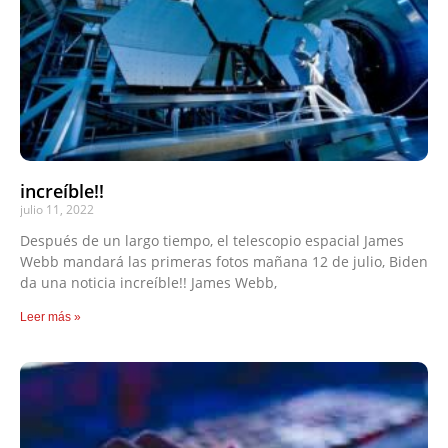
increíble!!
julio 11, 2022
Después de un largo tiempo, el telescopio espacial James
Webb mandará las primeras fotos mañana 12 de julio, Biden
da una noticia increíble!! James Webb,
Leer más »