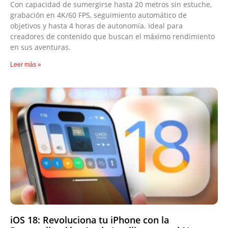
Con capacidad de sumergirse hasta 20 metros sin estuche,
grabación en 4K/60 FPS, seguimiento automático de
objetivos y hasta 4 horas de autonomía. Ideal para
creadores de contenido que buscan el máximo rendimiento
en sus aventuras.
Leer más »
iOS 18: Revoluciona tu iPhone con la