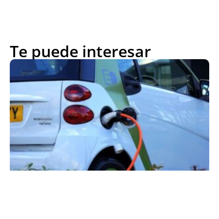
Te puede interesar