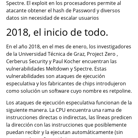
Spectre. El exploit en los procesadores permite al
atacante obtener el hash de Password y diversos
datos sin necesidad de escalar usuarios
2018, el inicio de todo.
En el año 2018, en el mes de enero, los investigadores
de la Universidad Técnica de Graz, Project Zero ,
Cerberus Security y Paul Kocher encuentran las
vulnerabilidades Meltdown y Spectre. Estas
vulnerabilidades son ataques de ejecución
especulativa y los fabricantes de chips introdujeron
como solución un software cuyo nombre es retpoline.
Los ataques de ejecución especulativa funcionan de la
siguiente manera. La CPU encuentra una rama de
instrucciones directas o indirectas, las líneas predicen
la dirección con las instrucciones que posiblemente
puedan recibir y la ejecutan automáticamente (sin