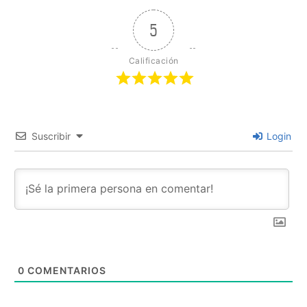
5
Calificación
Suscribir
Login
0
COMENTARIOS