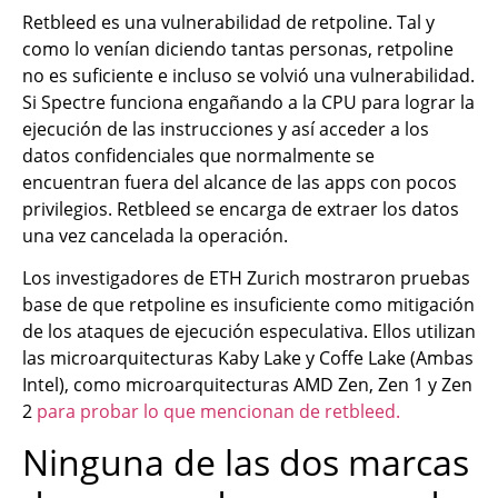
Retbleed es una vulnerabilidad de retpoline. Tal y
como lo venían diciendo tantas personas, retpoline
no es suficiente e incluso se volvió una vulnerabilidad.
Si Spectre funciona engañando a la CPU para lograr la
ejecución de las instrucciones y así acceder a los
datos confidenciales que normalmente se
encuentran fuera del alcance de las apps con pocos
privilegios. Retbleed se encarga de extraer los datos
una vez cancelada la operación.
Los investigadores de ETH Zurich mostraron pruebas
base de que retpoline es insuficiente como mitigación
de los ataques de ejecución especulativa. Ellos utilizan
las microarquitecturas Kaby Lake y Coffe Lake (Ambas
Intel), como microarquitecturas AMD Zen, Zen 1 y Zen
2
para probar lo que mencionan de retbleed.
Ninguna de las dos marcas