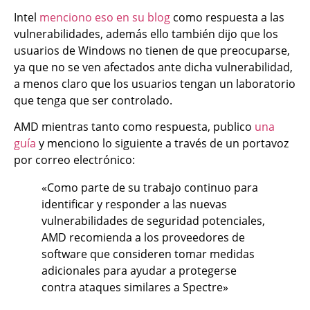
Intel
menciono eso en su blog
como respuesta a las
vulnerabilidades, además ello también dijo que los
usuarios de Windows no tienen de que preocuparse,
ya que no se ven afectados ante dicha vulnerabilidad,
a menos claro que los usuarios tengan un laboratorio
que tenga que ser controlado.
AMD mientras tanto como respuesta, publico
una
guía
y menciono lo siguiente a través de un portavoz
por correo electrónico:
«Como parte de su trabajo continuo para
identificar y responder a las nuevas
vulnerabilidades de seguridad potenciales,
AMD recomienda a los proveedores de
software que consideren tomar medidas
adicionales para ayudar a protegerse
contra ataques similares a Spectre»