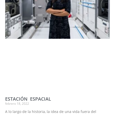
ESTACIÓN ESPACIAL
febrero 18, 2022
A lo largo de la historia, la idea de una vida fuera del