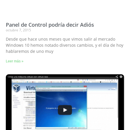
Panel de Control podría decir Adiós
octubre 7, 2015
Desde que hace unos meses que vimos salir al mercado
Windows 10 hemos notado diversos cambios, y el día de hoy
hablaremos de uno muy
Leer más »