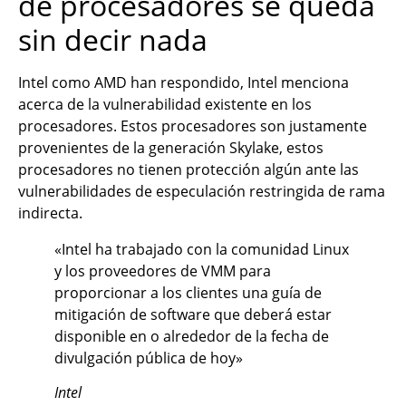
de procesadores se queda
sin decir nada
Intel como AMD han respondido, Intel menciona
acerca de la vulnerabilidad existente en los
procesadores. Estos procesadores son justamente
provenientes de la generación Skylake, estos
procesadores no tienen protección algún ante las
vulnerabilidades de especulación restringida de rama
indirecta.
«Intel ha trabajado con la comunidad Linux
y los proveedores de VMM para
proporcionar a los clientes una guía de
mitigación de software que deberá estar
disponible en o alrededor de la fecha de
divulgación pública de hoy»
Intel