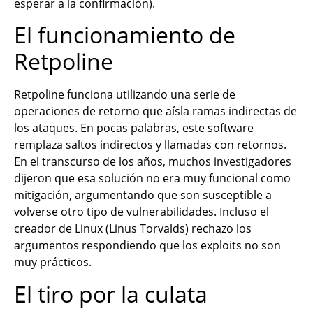
esperar a la confirmación).
El funcionamiento de
Retpoline
Retpoline funciona utilizando una serie de
operaciones de retorno que aísla ramas indirectas de
los ataques. En pocas palabras, este software
remplaza saltos indirectos y llamadas con retornos.
En el transcurso de los años, muchos investigadores
dijeron que esa solución no era muy funcional como
mitigación, argumentando que son susceptible a
volverse otro tipo de vulnerabilidades. Incluso el
creador de Linux (Linus Torvalds) rechazo los
argumentos respondiendo que los exploits no son
muy prácticos.
El tiro por la culata