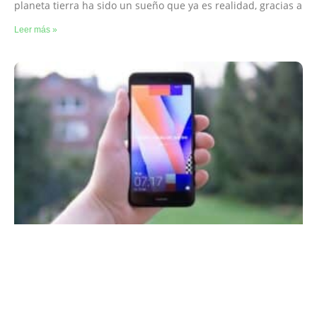
planeta tierra ha sido un sueño que ya es realidad, gracias a
Leer más »