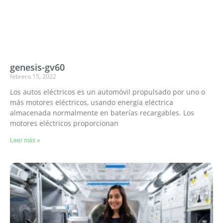
genesis-gv60
febrero 15, 2022
Los autos eléctricos es un automóvil propulsado por uno o
más motores eléctricos, usando energía eléctrica
almacenada normalmente en baterías recargables. Los
motores eléctricos proporcionan
Leer más »