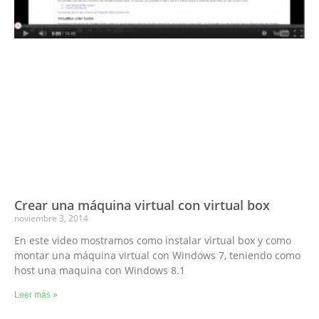
Crear una máquina virtual con virtual box
noviembre 3, 2014
En este video mostramos como instalar virtual box y como
montar una máquina virtual con Windows 7, teniendo como
host una maquina con Windows 8.1
Leer más »