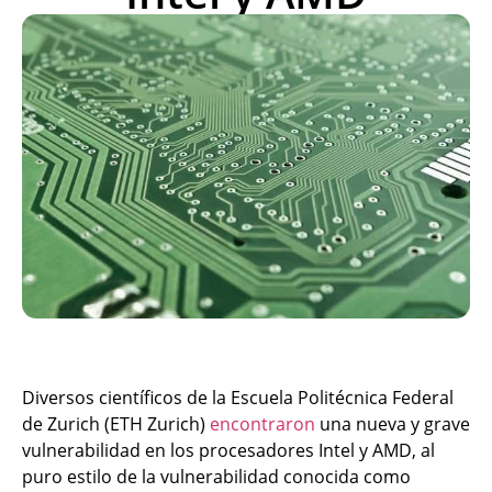
Diversos científicos de la Escuela Politécnica Federal
de Zurich (ETH Zurich)
encontraron
una nueva y grave
vulnerabilidad en los procesadores Intel y AMD, al
puro estilo de la vulnerabilidad conocida como