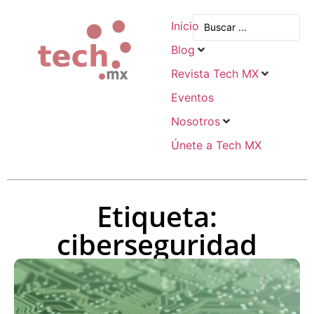
Inicio
Blog
Revista Tech MX
Eventos
Nosotros
Únete a Tech MX
Etiqueta:
ciberseguridad