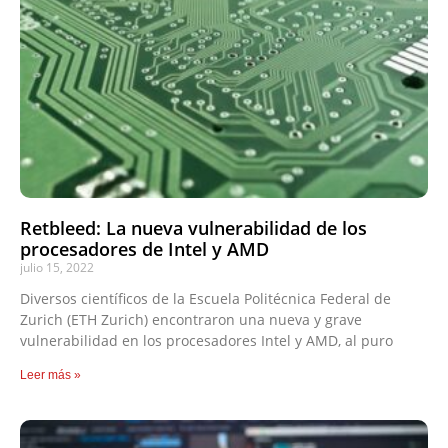
Retbleed: La nueva vulnerabilidad de los
procesadores de Intel y AMD
julio 15, 2022
Diversos científicos de la Escuela Politécnica Federal de
Zurich (ETH Zurich) encontraron una nueva y grave
vulnerabilidad en los procesadores Intel y AMD, al puro
Leer más »