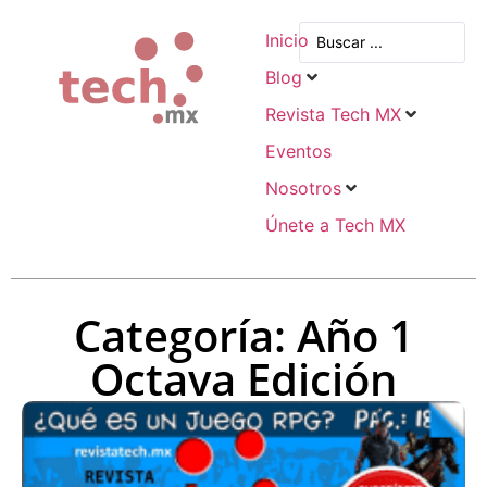
Inicio
Blog
Revista Tech MX
Eventos
Nosotros
Únete a Tech MX
Categoría: Año 1
Octava Edición