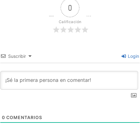
0
Calificación
Suscribir
Login
0
COMENTARIOS