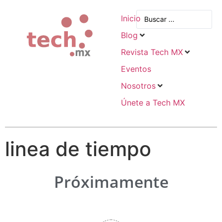
Inicio
Blog
Revista Tech MX
Eventos
Nosotros
Únete a Tech MX
linea de tiempo
Próximamente