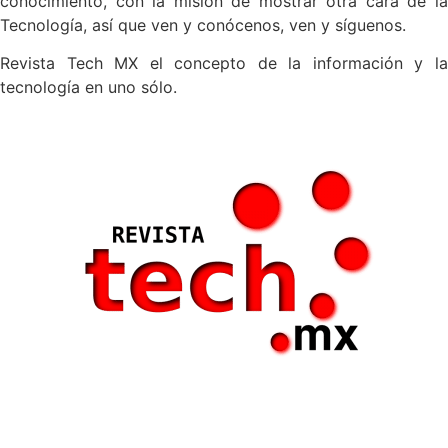
conocimiento, con la misión de mostrar otra cara de la
Tecnología, así que ven y conócenos, ven y síguenos.
Revista Tech MX el concepto de la información y la
tecnología en uno sólo.