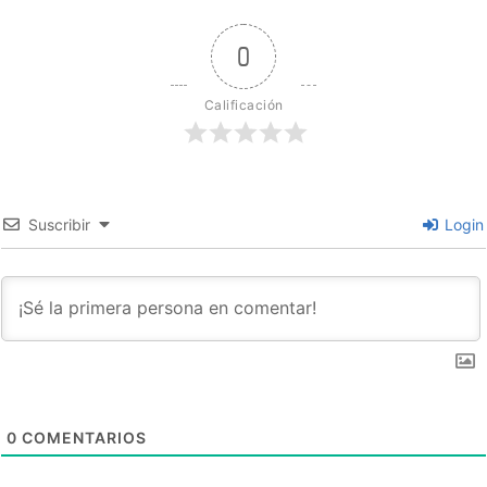
0
Calificación
Suscribir
Login
0
COMENTARIOS