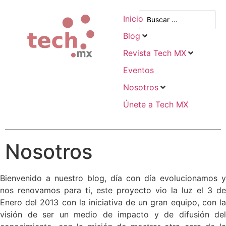
Inicio
Blog
Revista Tech MX
Eventos
Nosotros
Únete a Tech MX
Nosotros
Bienvenido a nuestro blog, día con día evolucionamos y
nos renovamos para ti, este proyecto vio la luz el 3 de
Enero del 2013 con la iniciativa de un gran equipo, con la
visión de ser un medio de impacto y de difusión del