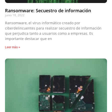
Ransomware: Secuestro de información
junio 18, 2022
Ransomware, el virus informático creado por
ciberdelincuentes para realizar secuestro de información
que perjudica tanto a usuarios como a empresas. Es
importante destacar que en
Leer más »