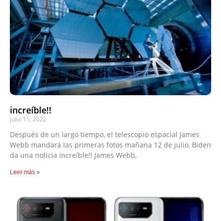
increíble!!
julio 11, 2022
Después de un largo tiempo, el telescopio espacial James
Webb mandará las primeras fotos mañana 12 de julio, Biden
da una noticia increíble!! James Webb,
Leer más »