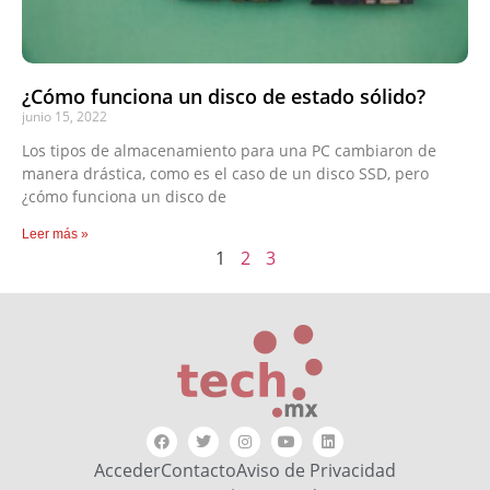
¿Cómo funciona un disco de estado sólido?
junio 15, 2022
Los tipos de almacenamiento para una PC cambiaron de
manera drástica, como es el caso de un disco SSD, pero
¿cómo funciona un disco de
Leer más »
1
2
3
Acceder
Contacto
Aviso de Privacidad