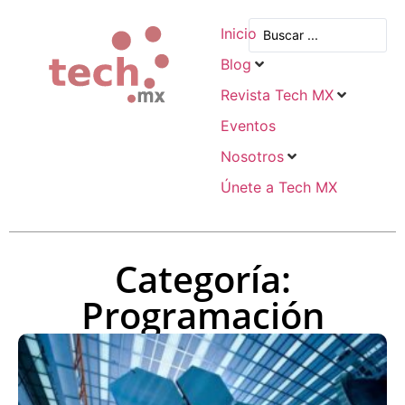
Inicio
Blog
Revista Tech MX
Eventos
Nosotros
Únete a Tech MX
Categoría:
Programación