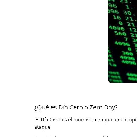
¿Qué es Día Cero o Zero Day?
El Día Cero es el momento en que una empre
ataque.