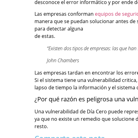
desconoce el error informático y por ende 
Las empresas conforman
equipos de seguri
manera que se puedan solucionar antes de s
para detectar alguna
de estas.
“Existen dos tipos de empresas: las que ha
John Chambers
Las empresas tardan en encontrar los errore
Si el sistema tiene una vulnerabilidad cri
lapso de tiempo la información y el sistema 
¿Por qué razón es peligrosa una vul
Una vulnerabilidad de Día Cero puede repres
ya que no existe un remedio que solucione di
resto.