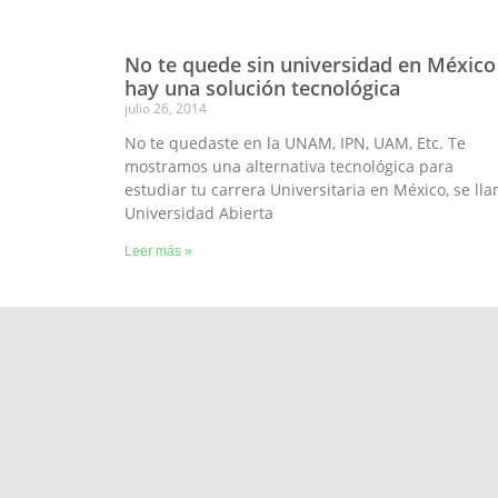
No te quede sin universidad en México
hay una solución tecnológica
julio 26, 2014
No te quedaste en la UNAM, IPN, UAM, Etc. Te
mostramos una alternativa tecnológica para
estudiar tu carrera Universitaria en México, se ll
Universidad Abierta
Leer más »