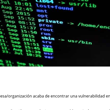
sa/organización acaba de encontrar una vulnerabilidad en 