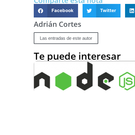
Comparte esta nota
Facebook
Twitter
Adrián Cortes
Las entradas de este autor
Te puede interesar