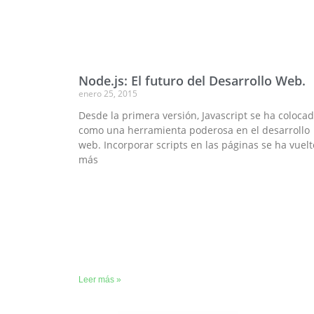
Node.js: El futuro del Desarrollo Web.
enero 25, 2015
Desde la primera versión, Javascript se ha coloca
como una herramienta poderosa en el desarrollo
web. Incorporar scripts en las páginas se ha vuelt
más
Leer más »