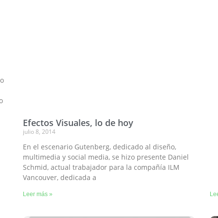
do
o
Efectos Visuales, lo de hoy
julio 8, 2014
En el escenario Gutenberg, dedicado al diseño,
multimedia y social media, se hizo presente Daniel
Schmid, actual trabajador para la compañía ILM
Vancouver, dedicada a
Leer más »
Le