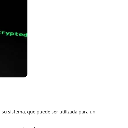
su sistema, que puede ser utilizada para un