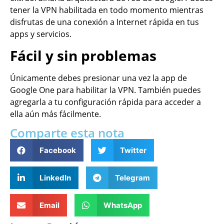
tener la VPN habilitada en todo momento mientras
disfrutas de una conexión a Internet rápida en tus
apps y servicios.
Fácil y sin problemas
Únicamente debes presionar una vez la app de
Google One para habilitar la VPN. También puedes
agregarla a tu configuración rápida para acceder a
ella aún más fácilmente.
Comparte esta nota
Facebook
Twitter
LinkedIn
Telegram
Email
WhatsApp