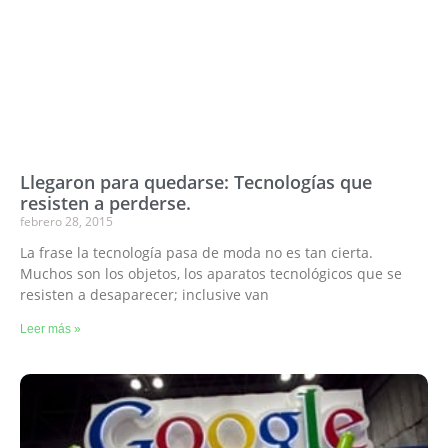
Llegaron para quedarse: Tecnologías que
resisten a perderse.
febrero 28, 2015
La frase la tecnología pasa de moda no es tan cierta.
Muchos son los objetos, los aparatos tecnológicos que se
resisten a desaparecer; inclusive van
Leer más »