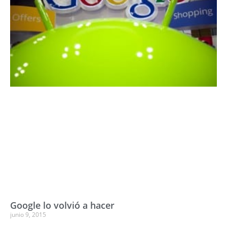
Google lo volvió a hacer
junio 9, 2015