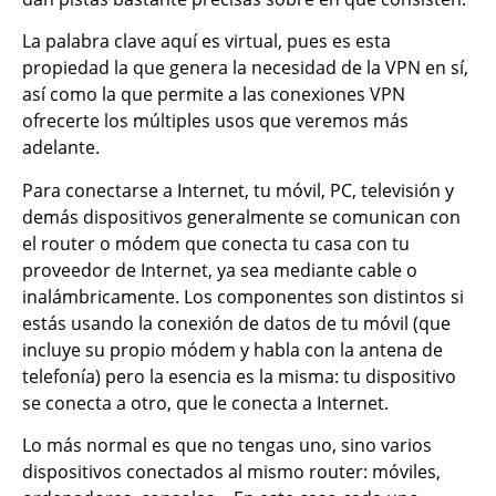
La palabra clave aquí es virtual, pues es esta
propiedad la que genera la necesidad de la VPN en sí,
así como la que permite a las conexiones VPN
ofrecerte los múltiples usos que veremos más
adelante.
Para conectarse a Internet, tu móvil, PC, televisión y
demás dispositivos generalmente se comunican con
el router o módem que conecta tu casa con tu
proveedor de Internet, ya sea mediante cable o
inalámbricamente. Los componentes son distintos si
estás usando la conexión de datos de tu móvil (que
incluye su propio módem y habla con la antena de
telefonía) pero la esencia es la misma: tu dispositivo
se conecta a otro, que le conecta a Internet.
Lo más normal es que no tengas uno, sino varios
dispositivos conectados al mismo router: móviles,