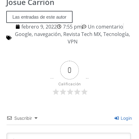
Josue Carrión
Las entradas de este autor
febrero 9, 2022
7:55 pm
Un comentario
Google
,
navegación
,
Revista Tech MX
,
Tecnología
,
VPN
0
Calificación
Suscribir
Login