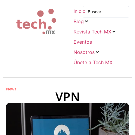
Inicio
Blog
Revista Tech MX
Eventos
Nosotros
Únete a Tech MX
News
VPN