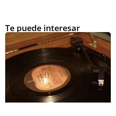
Te puede interesar