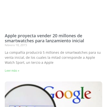
Apple proyecta vender 20 millones de
smartwatches para lanzamiento inicial
febrero 18, 2015
La compañía producirá 5 millones de smartwatches para su
venta inicial, de los cuales la mitad corresponde a Apple
Watch Sport, un tercio a Apple
Leer más »