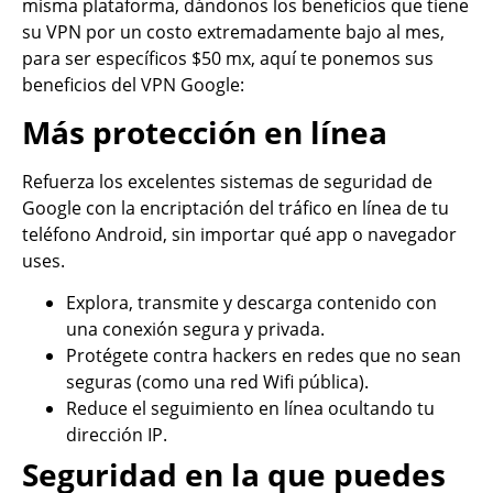
misma plataforma, dándonos los beneficios que tiene
su VPN por un costo extremadamente bajo al mes,
para ser específicos $50 mx, aquí te ponemos sus
beneficios del VPN Google:
Más protección en línea
Refuerza los excelentes sistemas de seguridad de
Google con la encriptación del tráfico en línea de tu
teléfono Android, sin importar qué app o navegador
uses.
Explora, transmite y descarga contenido con
una conexión segura y privada.
Protégete contra hackers en redes que no sean
seguras (como una red Wifi pública).
Reduce el seguimiento en línea ocultando tu
dirección IP.
Seguridad en la que puedes