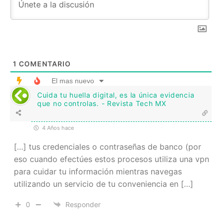
1
COMENTARIO
El mas nuevo
Cuida tu huella digital, es la única evidencia
que no controlas. - Revista Tech MX
4 Años hace
[…] tus credenciales o contraseñas de banco (por
eso cuando efectúes estos procesos utiliza una vpn
para cuidar tu información mientras navegas
utilizando un servicio de tu conveniencia en […]
0
Responder