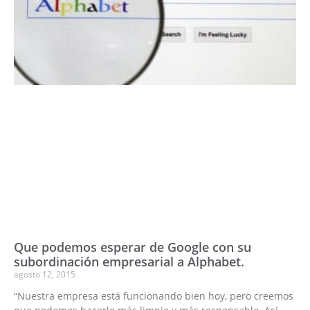
Que podemos esperar de Google con su
subordinación empresarial a Alphabet.
agosto 12, 2015
“Nuestra empresa está funcionando bien hoy, pero creemos