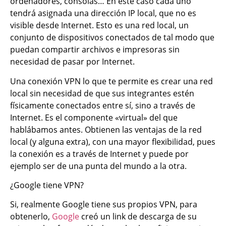
ordenadores, consolas… En este caso cada uno
tendrá asignada una dirección IP local, que no es
visible desde Internet. Esto es una red local, un
conjunto de dispositivos conectados de tal modo que
puedan compartir archivos e impresoras sin
necesidad de pasar por Internet.
Una conexión VPN lo que te permite es crear una red
local sin necesidad de que sus integrantes estén
físicamente conectados entre sí, sino a través de
Internet. Es el componente «virtual» del que
hablábamos antes. Obtienen las ventajas de la red
local (y alguna extra), con una mayor flexibilidad, pues
la conexión es a través de Internet y puede por
ejemplo ser de una punta del mundo a la otra.
¿Google tiene VPN?
Si, realmente Google tiene sus propios VPN, para
obtenerlo,
Google
creó un link de descarga de su