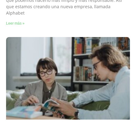
que podemos hacerlo más limpio y más responsable. Así
que estamos creando una nueva empresa, llamada
Alphabet
Leer más »