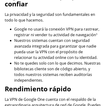
confiar
La privacidad y la seguridad son fundamentales en
todo lo que hacemos.
Google no usará la conexión VPN para rastrear,
registrar ni vender tu actividad de navegación¹
Nuestros sistemas cuentan con seguridad
avanzada integrada para garantizar que nadie
pueda usar la VPN con el propósito de
relacionar tu actividad online con tu identidad.
No te quedes solo con lo que decimos. Nuestras
bibliotecas cliente son de código abierto, y
todos nuestros sistemas reciben auditorías
independientes.
Rendimiento rápido
La VPN de Google One cuenta con el respaldo de la
extraordinaria arquitectura de red de Google. Puedes