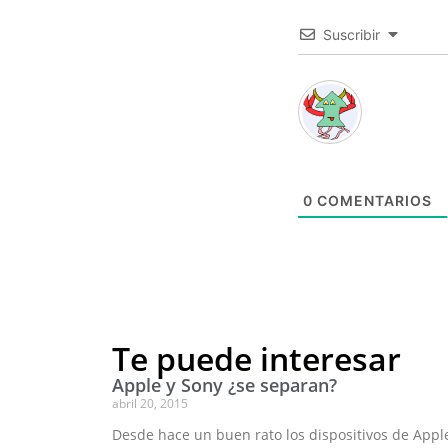
Suscribir
0
COMENTARIOS
Te puede interesar
Apple y Sony ¿se separan?
abril 20, 2015
Desde hace un buen rato los dispositivos de Appl