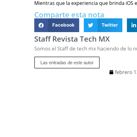
Mientras que la experiencia que brinda iOS e
Comparte esta nota
Facebook
Twitter
Staff Revista Tech MX
Somos el Staff de tech mx haciendo de lo 
Las entradas de este autor
febrero 1