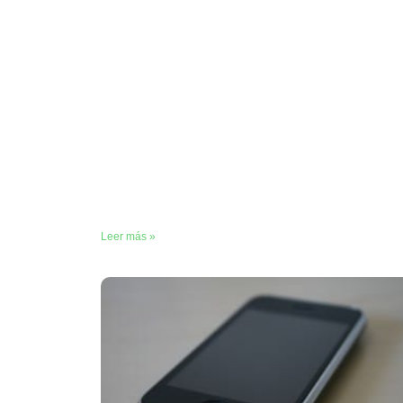
Leer más »