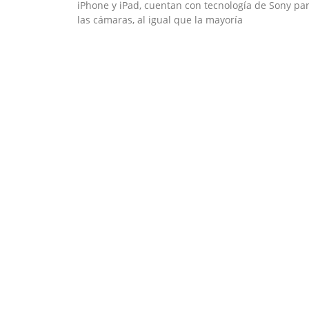
iPhone y iPad, cuentan con tecnología de Sony pa
las cámaras, al igual que la mayoría