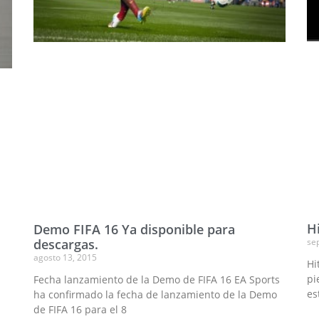
H
Demo FIFA 16 Ya disponible para
se
descargas.
agosto 13, 2015
Hi
pi
Fecha lanzamiento de la Demo de FIFA 16 EA Sports
es
ha confirmado la fecha de lanzamiento de la Demo
de FIFA 16 para el 8