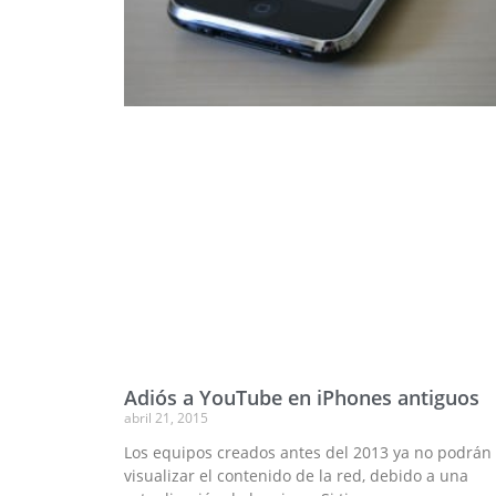
Adiós a YouTube en iPhones antiguos
abril 21, 2015
Los equipos creados antes del 2013 ya no podrán
visualizar el contenido de la red, debido a una