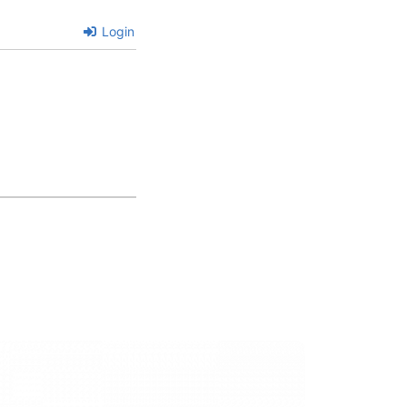
Login