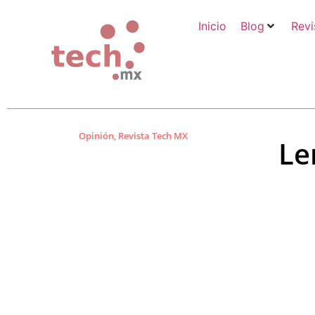
Inicio
Blog
Revi
Opinión
,
Revista Tech MX
Le