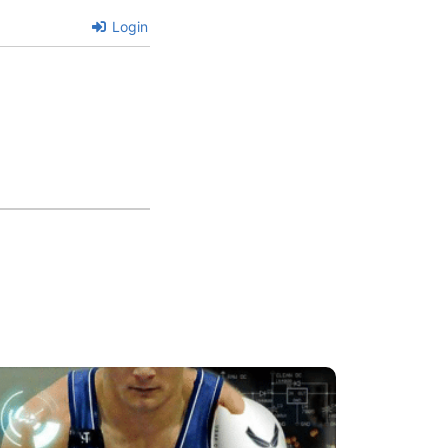
Login