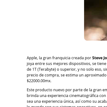
Apple, la gran franquicia creada por
Steve J
joya entre sus mejores dispositivos, se ti
de 1T (Terabyte) o superior, y no solo eso, 
precio de compra, se estima un aproximado 
$22000.00mx.
Este producto nuevo por parte de la gran e
brinda una experiencia cinematográfica con 
sea una experiencia única, así como su aca