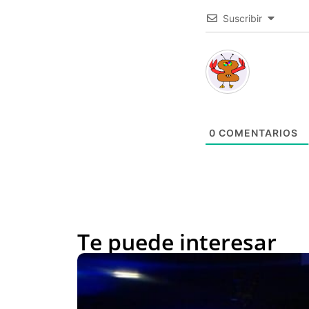
Suscribir
0
COMENTARIOS
Te puede interesar