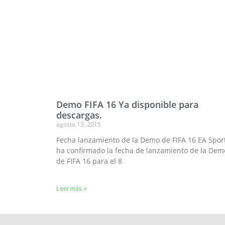
Demo FIFA 16 Ya disponible para
descargas.
agosto 13, 2015
Fecha lanzamiento de la Demo de FIFA 16 EA Spor
ha confirmado la fecha de lanzamiento de la Dem
de FIFA 16 para el 8
Leer más »