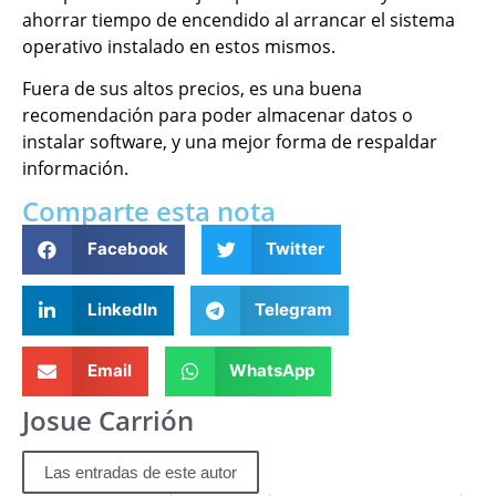
ahorrar tiempo de encendido al arrancar el sistema
operativo instalado en estos mismos.
Fuera de sus altos precios, es una buena
recomendación para poder almacenar datos o
instalar software, y una mejor forma de respaldar
información.
Comparte esta nota
Facebook
Twitter
LinkedIn
Telegram
Email
WhatsApp
Josue Carrión
Las entradas de este autor