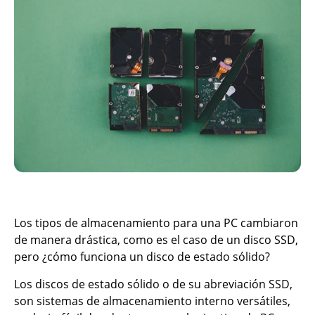
Los tipos de almacenamiento para una PC cambiaron
de manera drástica, como es el caso de un disco SSD,
pero ¿cómo funciona un disco de estado sólido?
Los discos de estado sólido o de su abreviación SSD,
son sistemas de almacenamiento interno versátiles,