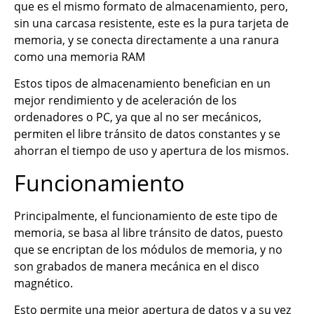
que es el mismo formato de almacenamiento, pero,
sin una carcasa resistente, este es la pura tarjeta de
memoria, y se conecta directamente a una ranura
como una memoria RAM
Estos tipos de almacenamiento benefician en un
mejor rendimiento y de aceleración de los
ordenadores o PC, ya que al no ser mecánicos,
permiten el libre tránsito de datos constantes y se
ahorran el tiempo de uso y apertura de los mismos.
Funcionamiento
Principalmente, el funcionamiento de este tipo de
memoria, se basa al libre tránsito de datos, puesto
que se encriptan de los módulos de memoria, y no
son grabados de manera mecánica en el disco
magnético.
Esto permite una mejor apertura de datos y a su vez