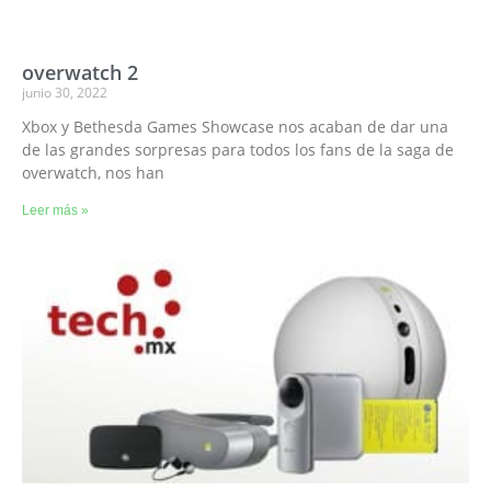
overwatch 2
junio 30, 2022
Xbox y Bethesda Games Showcase nos acaban de dar una
de las grandes sorpresas para todos los fans de la saga de
overwatch, nos han
Leer más »