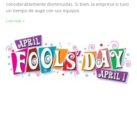
considerablemente disminuidas. Si bien, la empresa si tuvo
un tiempo de auge con sus equipos
Leer más »