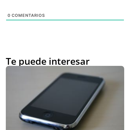
0
COMENTARIOS
Te puede interesar