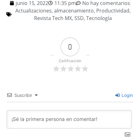
junio 15, 2022
11:35 pm
No hay comentarios
Actualizaciones
,
almacenamiento
,
Productividad
,
Revista Tech MX
,
SSD
,
Tecnología
0
Calificación
Suscribir
Login