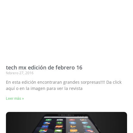
tech mx edición de febrero 16
febrero 27, 2016
En esta edición encontraran grandes sorpresas!!!! Da click
aquí o en la imagen para ver la revista
Leer más »