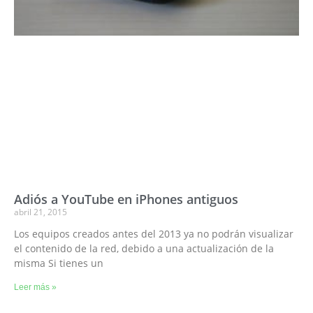
Adiós a YouTube en iPhones antiguos
abril 21, 2015
Los equipos creados antes del 2013 ya no podrán visualizar
el contenido de la red, debido a una actualización de la
misma Si tienes un
Leer más »