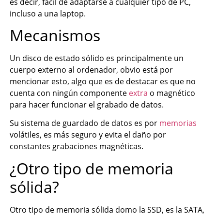
es decir, fácil de adaptarse a cualquier tipo de PC,
incluso a una laptop.
Mecanismos
Un disco de estado sólido es principalmente un
cuerpo externo al ordenador, obvio está por
mencionar esto, algo que es de destacar es que no
cuenta con ningún componente
extra
o magnético
para hacer funcionar el grabado de datos.
Su sistema de guardado de datos es por
memorias
volátiles, es más seguro y evita el daño por
constantes grabaciones magnéticas.
¿Otro tipo de memoria
sólida?
Otro tipo de memoria sólida domo la SSD, es la SATA,