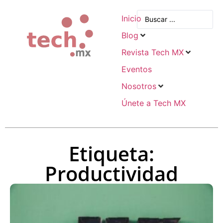
Inicio
Blog
Revista Tech MX
Eventos
Nosotros
Únete a Tech MX
Etiqueta:
Productividad