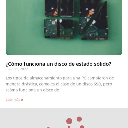
¿Cómo funciona un disco de estado sólido?
junio 15, 2022
Los tipos de almacenamiento para una PC cambiaron de
manera drástica, como es el caso de un disco SSD, pero
¿cómo funciona un disco de
Leer más »