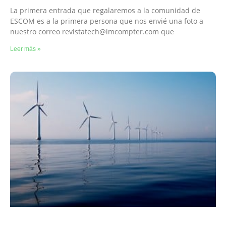
La primera entrada que regalaremos a la comunidad de
ESCOM es a la primera persona que nos envié una foto a
nuestro correo
revistatech@imcompter.com
que
Leer más »