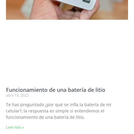
Funcionamiento de una batería de litio
abril 19, 2022
Te has preguntado ¿por qué se infla la batería de mi
celular?, la respuesta es simple si entendemos el
funcionamiento de una batería de litio,
Leer más »