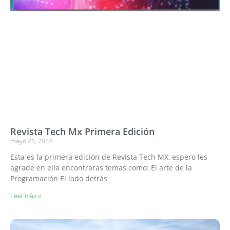
Revista Tech Mx Primera Edición
mayo 21, 2014
Esta es la primera edición de Revista Tech MX, espero les
agrade en ella encontraras temas como: El arte de la
Programación El lado detrás
Leer más »