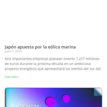
Japón apuesta por la eólica marina
junio 7, 2014
Seis importantes empresas planean invertir 1.217 millones
de euros durante la próxima década en un ambicioso
proyecto energético que aprovechará los vientos del sur del
Leer más »