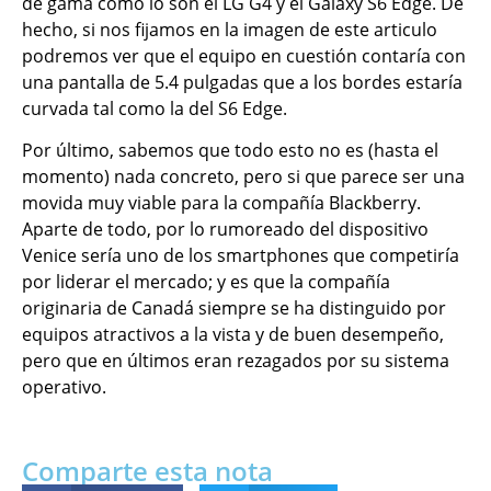
de gama como lo son el LG G4 y el Galaxy S6 Edge. De
hecho, si nos fijamos en la imagen de este articulo
podremos ver que el equipo en cuestión contaría con
una pantalla de 5.4 pulgadas que a los bordes estaría
curvada tal como la del S6 Edge.
Por último, sabemos que todo esto no es (hasta el
momento) nada concreto, pero si que parece ser una
movida muy viable para la compañía Blackberry.
Aparte de todo, por lo rumoreado del dispositivo
Venice sería uno de los smartphones que competiría
por liderar el mercado; y es que la compañía
originaria de Canadá siempre se ha distinguido por
equipos atractivos a la vista y de buen desempeño,
pero que en últimos eran rezagados por su sistema
operativo.
Comparte esta nota