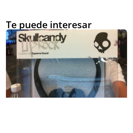
Te puede interesar