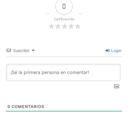
0
Calificación
Suscribir
Login
0
COMENTARIOS