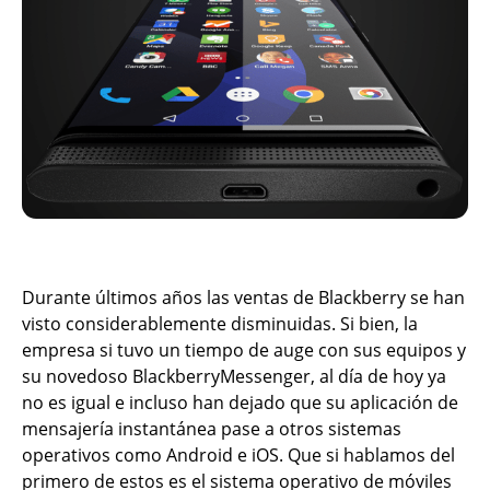
Durante últimos años las ventas de Blackberry se han
visto considerablemente disminuidas. Si bien, la
empresa si tuvo un tiempo de auge con sus equipos y
su novedoso BlackberryMessenger, al día de hoy ya
no es igual e incluso han dejado que su aplicación de
mensajería instantánea pase a otros sistemas
operativos como Android e iOS. Que si hablamos del
primero de estos es el sistema operativo de móviles