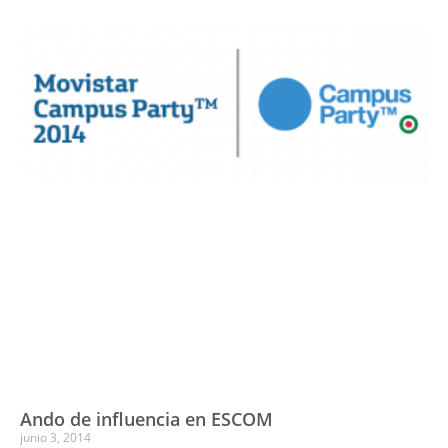
Ando de influencia en ESCOM
junio 3, 2014