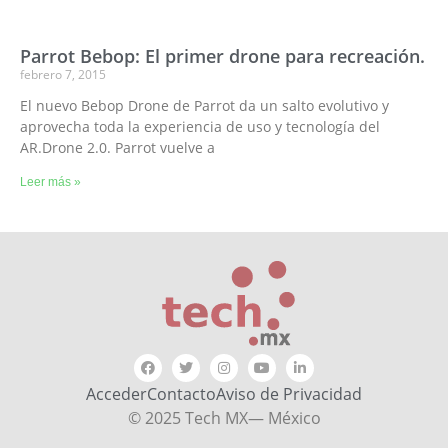
Parrot Bebop: El primer drone para recreación.
febrero 7, 2015
El nuevo Bebop Drone de Parrot da un salto evolutivo y
aprovecha toda la experiencia de uso y tecnología del
AR.Drone 2.0. Parrot vuelve a
Leer más »
Acceder
Contacto
Aviso de Privacidad
© 2025 Tech MX— México