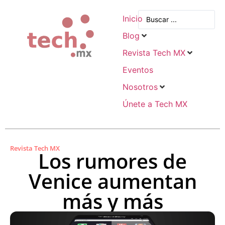
Inicio
Blog
Revista Tech MX
Eventos
Nosotros
Únete a Tech MX
Revista Tech MX
Los rumores de
Venice aumentan
más y más