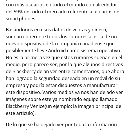
con más usuarios en todo el mundo con alrededor
del 59% de todo el mercado referente a usuarios de
smartphones.
Basándonos en esos datos de ventas y dinero,
suenan coherente todos los rumores acerca de un
nuevo dispositivo de la compañía canadiense que
posiblemente lleve Android como sistema operativo.
No es la primera vez que estos rumores suenan en el
medio, pero parece ser, por lo que algunos directivos
de Blackberry dejan ver entre comentarios, que ahora
han logrado la seguridad deseada en un móvil de su
empresa y podría estar dispuestos a manufacturar
este dispositivo. Varios medios ya nos han dejado ver
imágenes sobre este ya nombrado equipo llamado
Blackberry Venice(un ejemplo: la imagen principal de
este articulo).
De lo que se ha dejado ver por toda la información