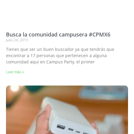
Busca la comunidad campusera #CPMX6
julio 24, 2015
Tienes que ser un buen buscador ya que tendrás que
encontrar a 17 personas que pertenecen a alguna
comunidad aquí en Campus Party, el primer
Leer más »