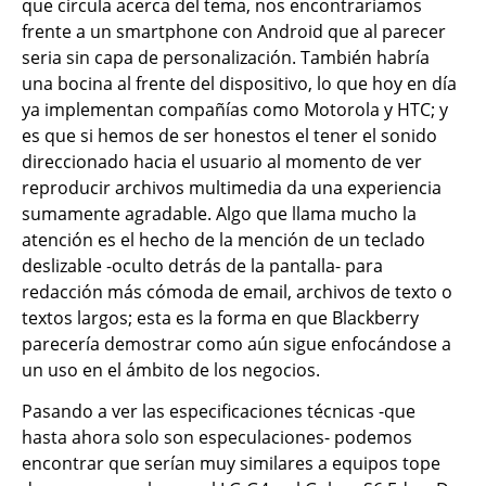
que circula acerca del tema, nos encontraríamos
frente a un smartphone con Android que al parecer
seria sin capa de personalización. También habría
una bocina al frente del dispositivo, lo que hoy en día
ya implementan compañías como Motorola y HTC; y
es que si hemos de ser honestos el tener el sonido
direccionado hacia el usuario al momento de ver
reproducir archivos multimedia da una experiencia
sumamente agradable. Algo que llama mucho la
atención es el hecho de la mención de un teclado
deslizable -oculto detrás de la pantalla- para
redacción más cómoda de email, archivos de texto o
textos largos; esta es la forma en que Blackberry
parecería demostrar como aún sigue enfocándose a
un uso en el ámbito de los negocios.
Pasando a ver las especificaciones técnicas -que
hasta ahora solo son especulaciones- podemos
encontrar que serían muy similares a equipos tope