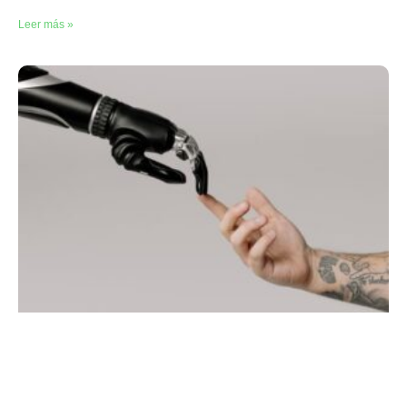
Leer más »