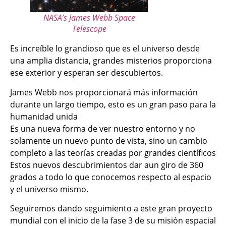
NASA’s James Webb Space
Telescope
Es increíble lo grandioso que es el universo desde
una amplia distancia, grandes misterios proporciona
ese exterior y esperan ser descubiertos.
James Webb nos proporcionará más información
durante un largo tiempo, esto es un gran paso para la
humanidad unida
Es una nueva forma de ver nuestro entorno y no
solamente un nuevo punto de vista, sino un cambio
completo a las teorías creadas por grandes científicos
Estos nuevos descubrimientos dar aun giro de 360
grados a todo lo que conocemos respecto al espacio
y el universo mismo.
Seguiremos dando seguimiento a este gran proyecto
mundial con el inicio de la fase 3 de su misión espacial