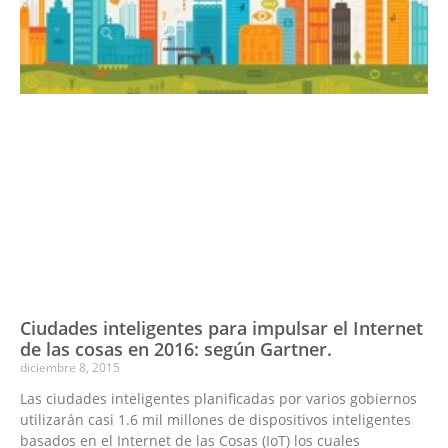
Ciudades inteligentes para impulsar el Internet
de las cosas en 2016: según Gartner.
diciembre 8, 2015
Las ciudades inteligentes planificadas por varios gobiernos
utilizarán casi 1.6 mil millones de dispositivos inteligentes
basados en el Internet de las Cosas (IoT) los cuales