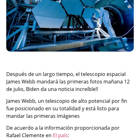
Después de un largo tiempo, el telescopio espacial
James Webb mandará las primeras fotos mañana 12
de julio, Biden da una noticia increíble!!
James Webb, un telescopio de alto potencial por fin
fue posicionado en su totalidad y está listo para
mandar las primeras imágenes
De acuerdo a la información proporcionada por
Rafael Clemente en
El país
: