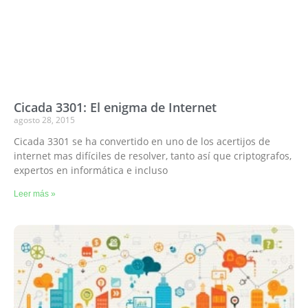
Cicada 3301: El enigma de Internet
agosto 28, 2015
Cicada 3301 se ha convertido en uno de los acertijos de
internet mas difíciles de resolver, tanto así que criptografos,
expertos en informática e incluso
Leer más »