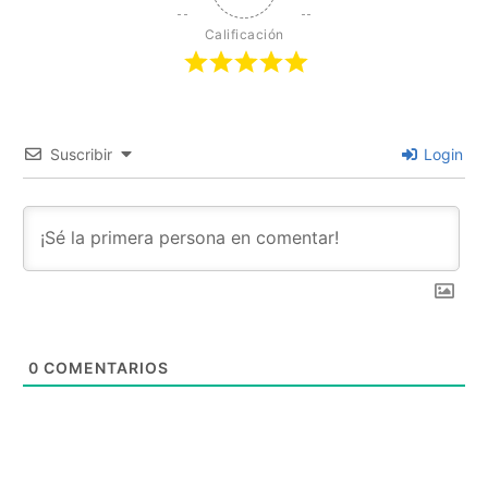
Calificación
Suscribir
Login
0
COMENTARIOS