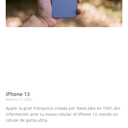
iPhone 13
febrero 17, 2022
Apple, la gran franquicia creada por Steve Jobs en 1997, dio
información ante su nuevo celular, el iPhone 13, siendo un
celular de gama ultra,