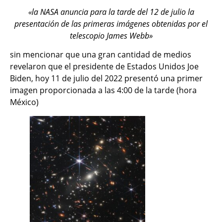
«la NASA anuncia para la tarde del 12 de julio la
presentación de las primeras imágenes obtenidas por el
telescopio James Webb»
sin mencionar que una gran cantidad de medios
revelaron que el presidente de Estados Unidos Joe
Biden, hoy 11 de julio del 2022 presentó una primer
imagen proporcionada a las 4:00 de la tarde (hora
México)