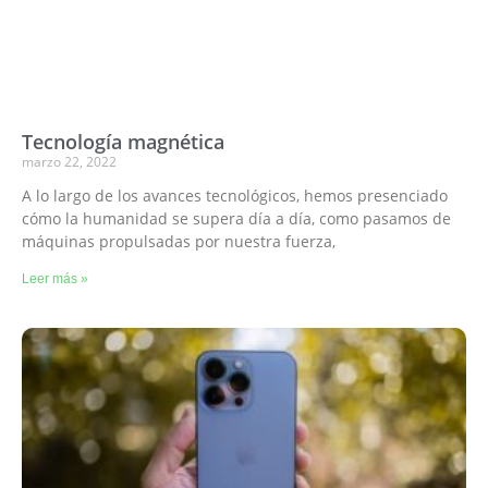
Tecnología magnética
marzo 22, 2022
A lo largo de los avances tecnológicos, hemos presenciado
cómo la humanidad se supera día a día, como pasamos de
máquinas propulsadas por nuestra fuerza,
Leer más »