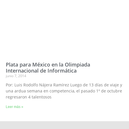
Plata para México en la Olimpiada
Internacional de Informática
junio 7, 2014
Por: Luis Rodolfo Nájera Ramírez Luego de 13 días de viaje y
una ardua semana en competencia, el pasado 1º de octubre
regresaron 4 talentosos
Leer más »