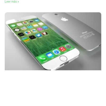
Leer más »