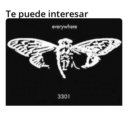
Te puede interesar