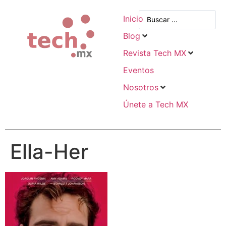
Inicio
Blog
Revista Tech MX
Eventos
Nosotros
Únete a Tech MX
Ella-Her