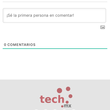
0
COMENTARIOS