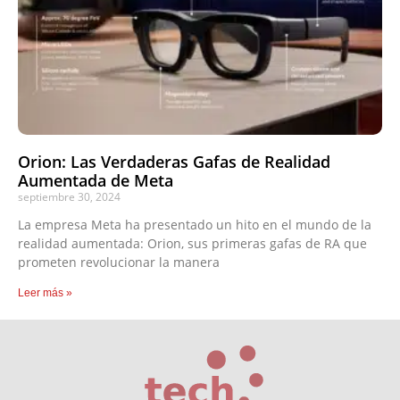
Orion: Las Verdaderas Gafas de Realidad
Aumentada de Meta
septiembre 30, 2024
La empresa Meta ha presentado un hito en el mundo de la
realidad aumentada: Orion, sus primeras gafas de RA que
prometen revolucionar la manera
Leer más »