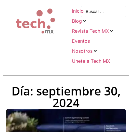
Inicio
Blog
Revista Tech MX
Eventos
Nosotros
Únete a Tech MX
Día: septiembre 30,
2024