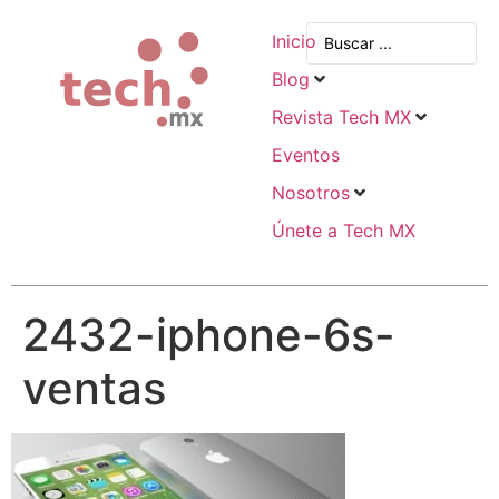
Inicio
Blog
Revista Tech MX
Eventos
Nosotros
Únete a Tech MX
2432-iphone-6s-
ventas