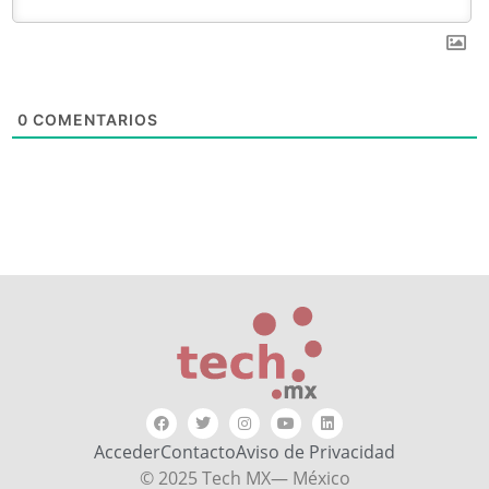
0
COMENTARIOS
Acceder
Contacto
Aviso de Privacidad
© 2025 Tech MX— México