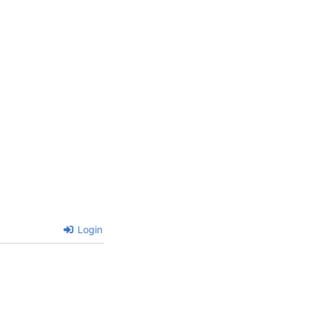
Login