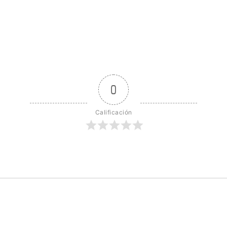
0
Calificación