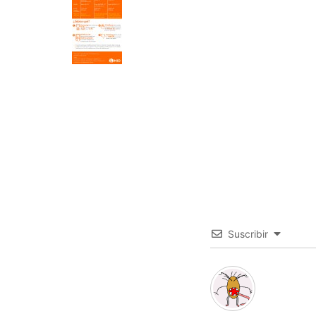
Suscribir