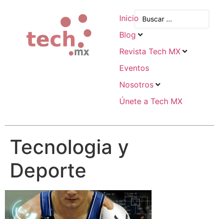
Inicio
Blog
Revista Tech MX
Eventos
Nosotros
Únete a Tech MX
Tecnologia y
Deporte