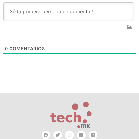
0
COMENTARIOS