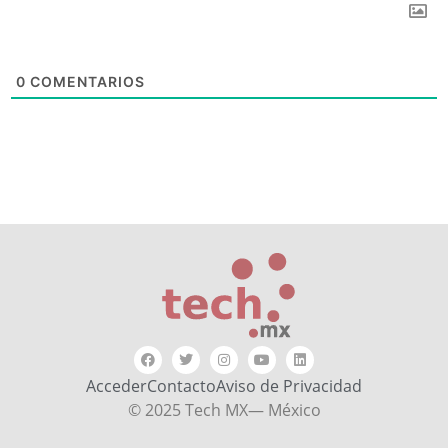
0
COMENTARIOS
Acceder
Contacto
Aviso de Privacidad
© 2025 Tech MX— México