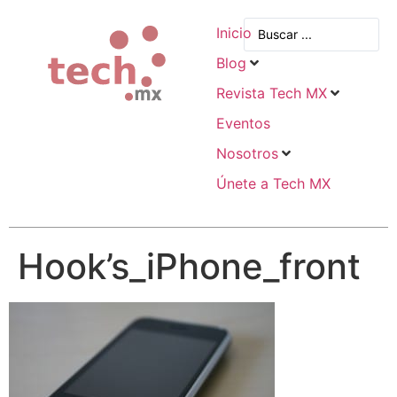
Inicio
Blog
Revista Tech MX
Eventos
Nosotros
Únete a Tech MX
Hook’s_iPhone_front