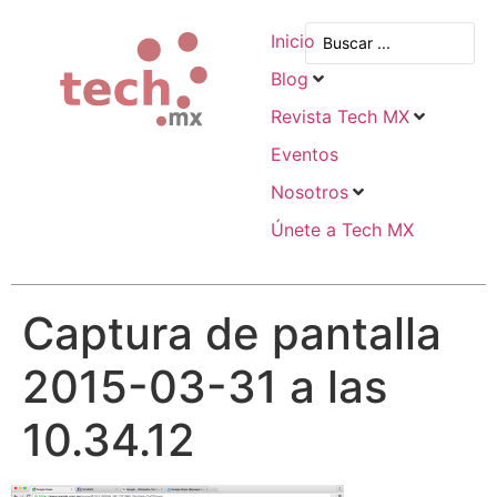
Inicio
Blog
Revista Tech MX
Eventos
Nosotros
Únete a Tech MX
Captura de pantalla
2015-03-31 a las
10.34.12