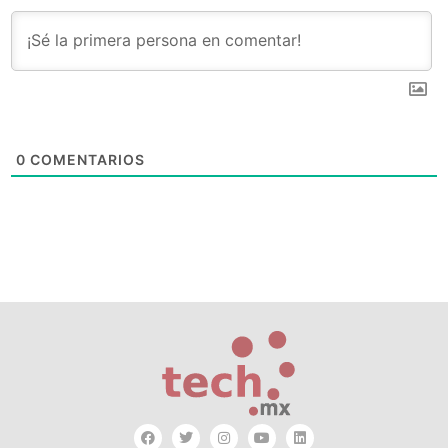
0
COMENTARIOS