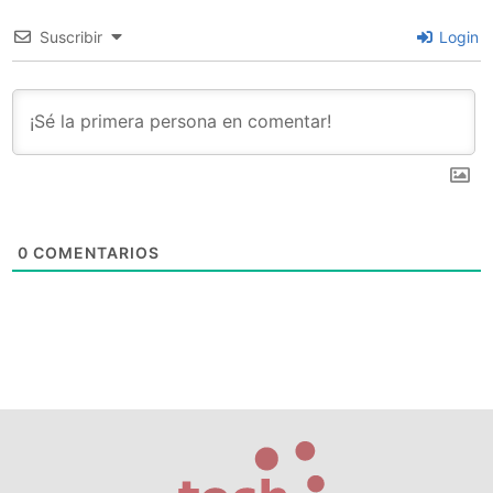
Suscribir
Login
0
COMENTARIOS