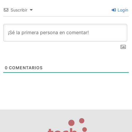
Suscribir
Login
0
COMENTARIOS