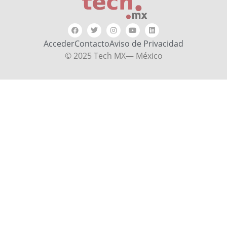
Acceder
Contacto
Aviso de Privacidad
© 2025 Tech MX— México