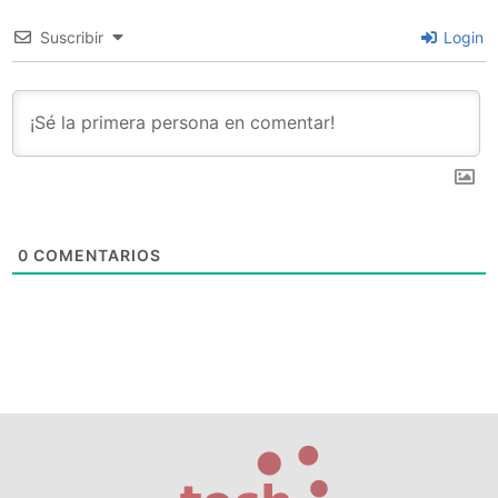
Suscribir
Login
0
COMENTARIOS