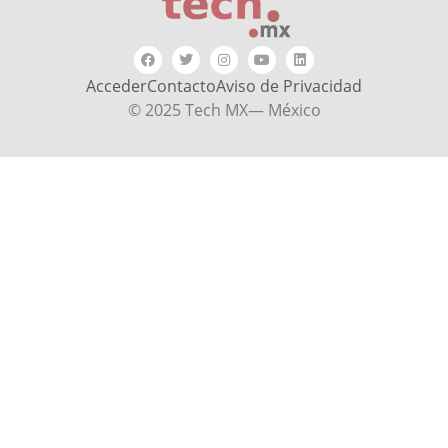
Acceder
Contacto
Aviso de Privacidad
© 2025 Tech MX— México