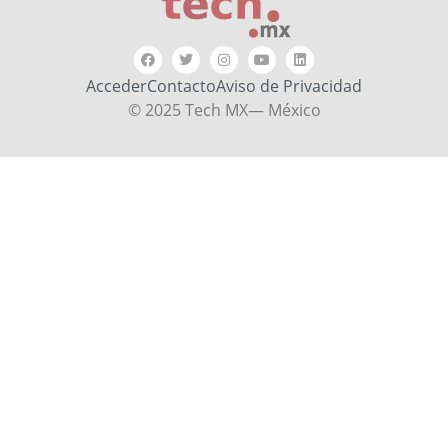
Acceder
Contacto
Aviso de Privacidad
© 2025 Tech MX— México