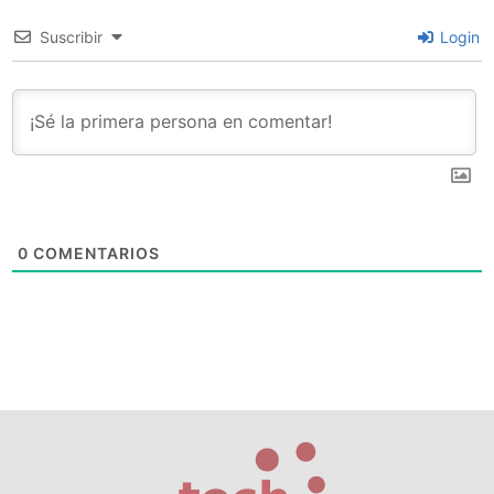
Suscribir
Login
0
COMENTARIOS