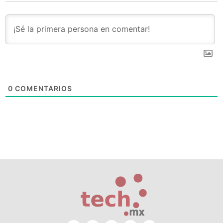
0
COMENTARIOS