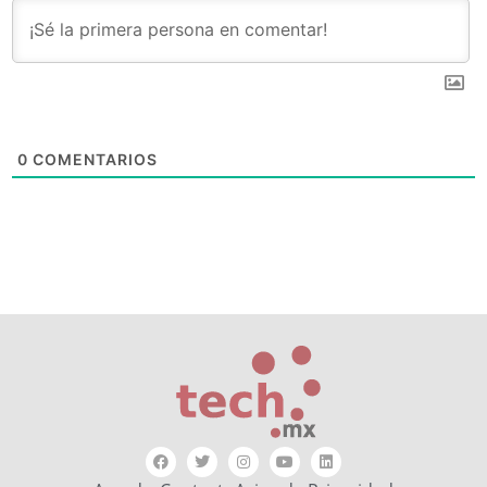
0
COMENTARIOS