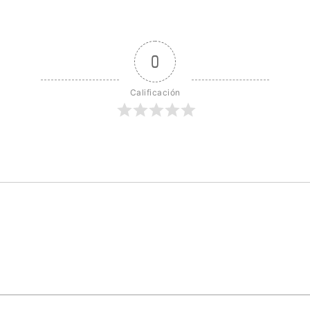
0
Calificación