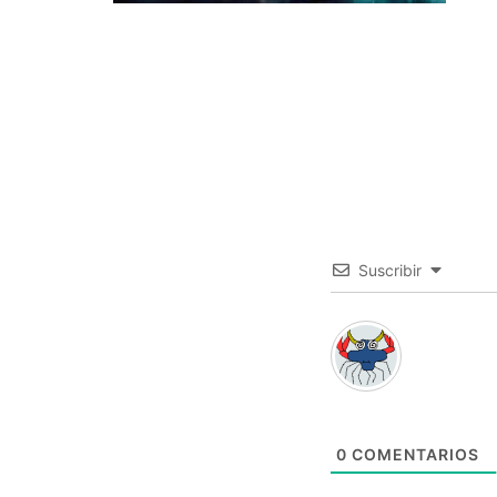
Suscribir
0
COMENTARIOS