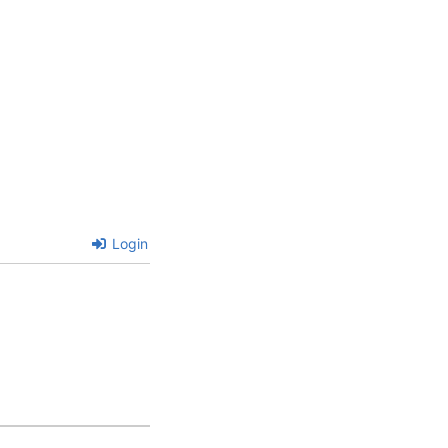
Login