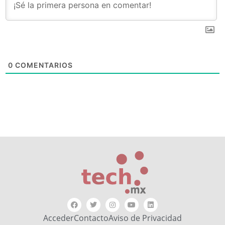
0
COMENTARIOS
Acceder
Contacto
Aviso de Privacidad