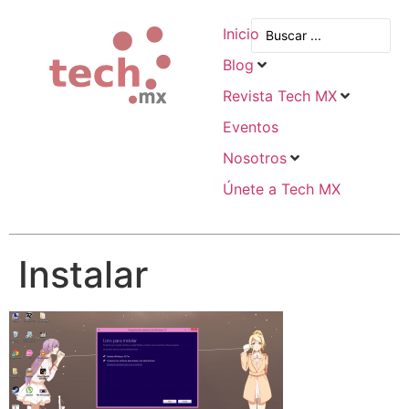
Inicio
Blog
Revista Tech MX
Eventos
Nosotros
Únete a Tech MX
Instalar