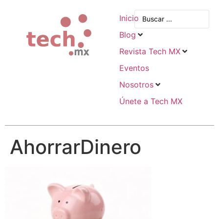
Inicio
Blog
Revista Tech MX
Eventos
Nosotros
Únete a Tech MX
AhorrarDinero