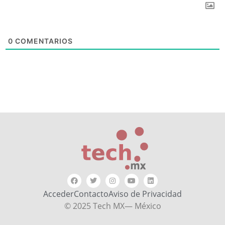
0
COMENTARIOS
Acceder
Contacto
Aviso de Privacidad
© 2025 Tech MX— México