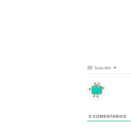
Suscribir
0
COMENTARIOS