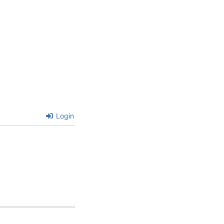
Login