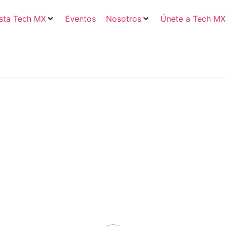
sta Tech MX
Eventos
Nosotros
Únete a Tech MX