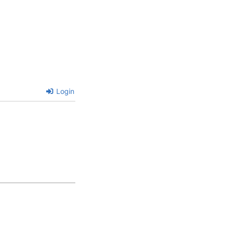
Login