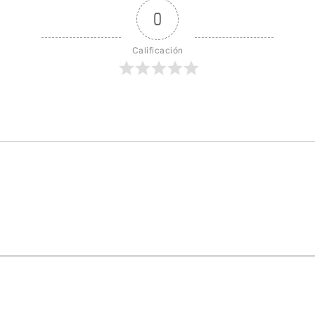
0
Calificación