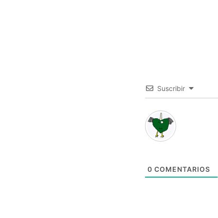
Suscribir
0
COMENTARIOS