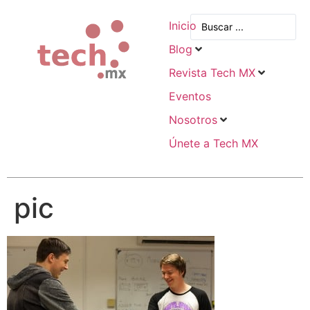
Inicio
Blog
Revista Tech MX
Eventos
Nosotros
Únete a Tech MX
pic