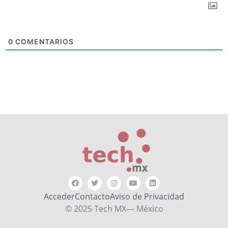
0
COMENTARIOS
Acceder
Contacto
Aviso de Privacidad
© 2025 Tech MX— México