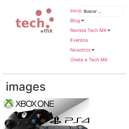
Inicio
Blog
Revista Tech MX
Eventos
Nosotros
Únete a Tech MX
images