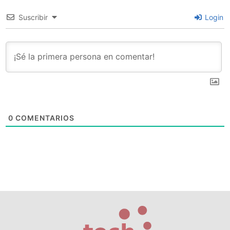
Suscribir
Login
0
COMENTARIOS