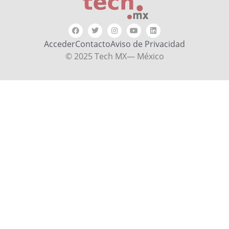
Acceder
Contacto
Aviso de Privacidad
© 2025 Tech MX— México