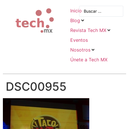
Inicio
Blog
Revista Tech MX
Eventos
Nosotros
Únete a Tech MX
DSC00955