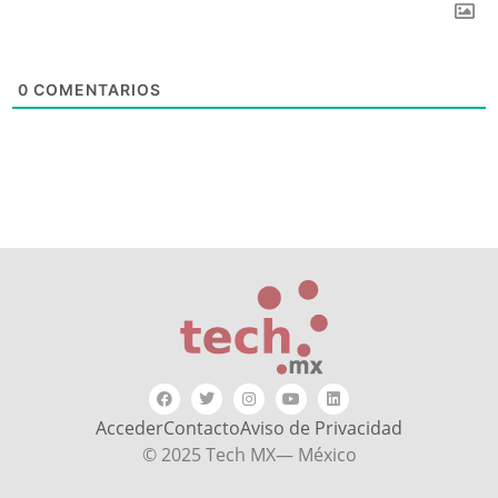
0
COMENTARIOS
Acceder
Contacto
Aviso de Privacidad
© 2025 Tech MX— México