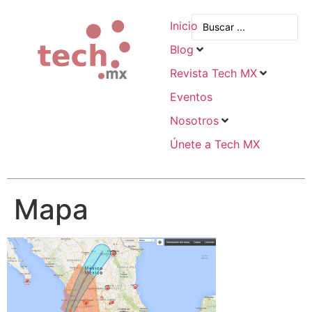
Inicio
Blog
Revista Tech MX
Eventos
Nosotros
Únete a Tech MX
Mapa