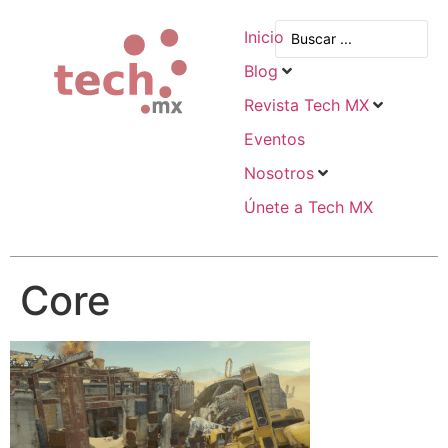
Inicio
Blog
Revista Tech MX
Eventos
Nosotros
Únete a Tech MX
Core