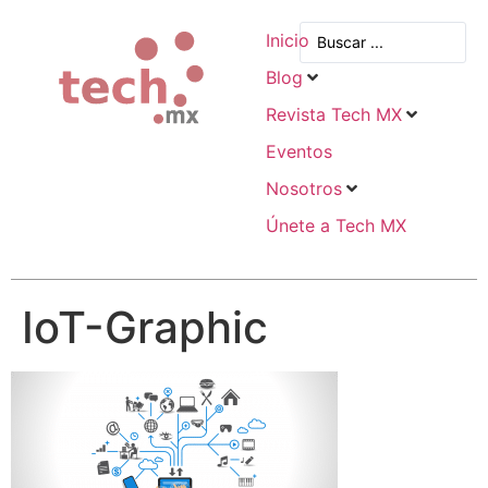
Inicio
Blog
Revista Tech MX
Eventos
Nosotros
Únete a Tech MX
IoT-Graphic