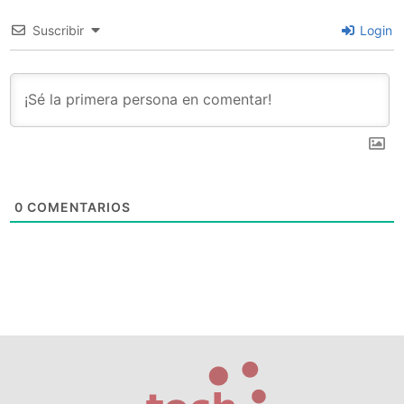
Suscribir
Login
0
COMENTARIOS