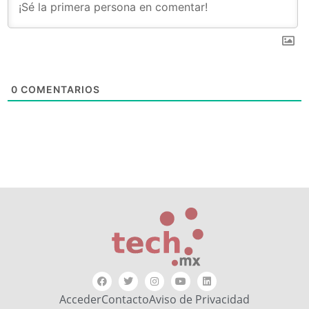
0
COMENTARIOS
Acceder
Contacto
Aviso de Privacidad