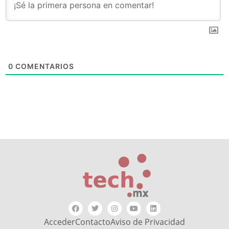
0
COMENTARIOS
Acceder
Contacto
Aviso de Privacidad