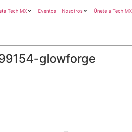
sta Tech MX
Eventos
Nosotros
Únete a Tech MX
99154-glowforge