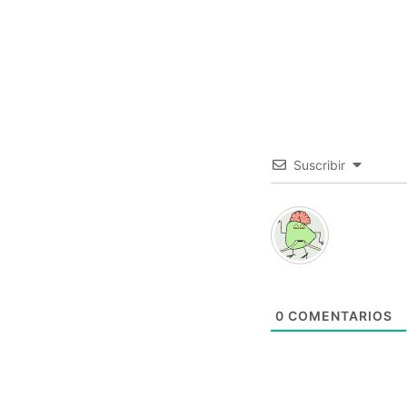
Suscribir
0
COMENTARIOS