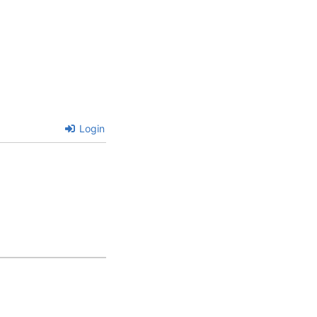
Login