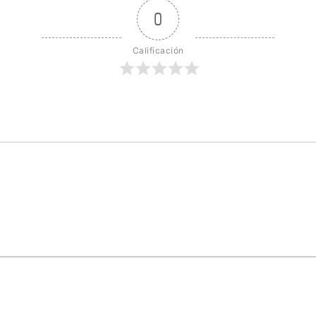
0
Calificación