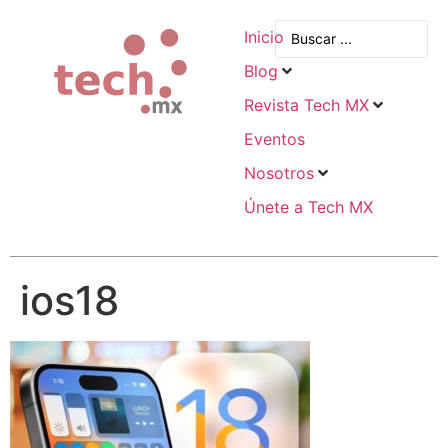
Inicio
Blog
Revista Tech MX
Eventos
Nosotros
Únete a Tech MX
ios18